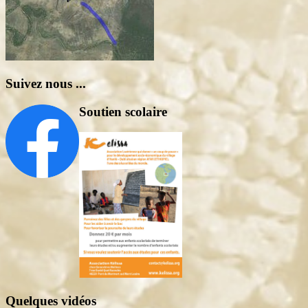
Suivez nous ...
Soutien scolaire
Quelques vidéos