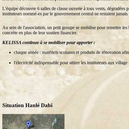
L'équipe découvre 6 salles de classe ouverte à tous vents, dégradées pa
instituteurs nommé-es par le gouvernement central ne restaient jamais 
Au sein de l'association, un petit groupe se mobilise pour remettre le
concrète en plus de leur soutien financier.
KELISSA continue à se mobiliser pour apporter :
chaque année : matériels scolaires et produits de rénovation afin 
l'électricité indispensable pour attirer les instituteurs aux villa
Situation Hanlé Dabi