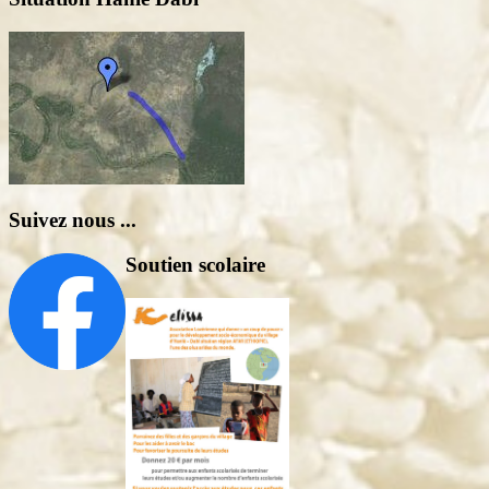
Suivez nous ...
Soutien scolaire