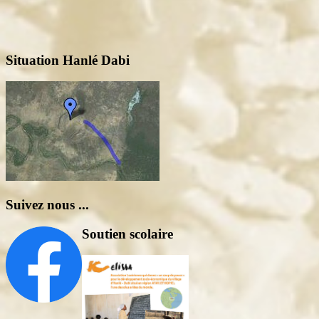
Situation Hanlé Dabi
Suivez nous ...
Soutien scolaire