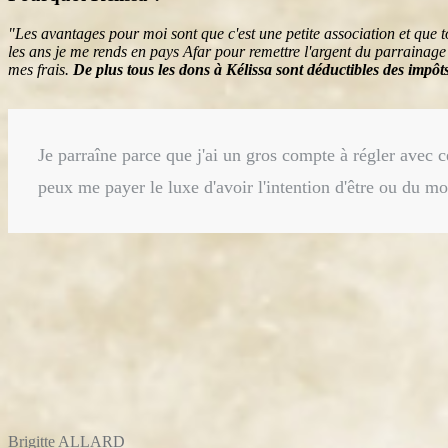
"Les avantages pour moi sont que c'est une petite association et que t
les ans je me rends en pays Afar pour remettre l'argent du parrainage au
mes frais.
De plus tous les dons à Kélissa sont déductibles des impôt
Je parraîne parce que j'ai un gros compte à régler avec ce
peux me payer le luxe d'avoir l'intention d'être ou du moin
Brigitte ALLARD