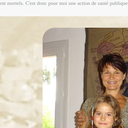
nt mortels. C'est donc pour moi une action de santé publique.