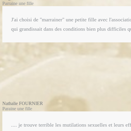
Parraine une fille
J'ai choisi de "marrainer" une petite fille avec l'associ
qui grandissait dans des conditions bien plus difficiles q
Nathalie FOURNIER
Paraine une fille
.... je trouve terrible les mutilations sexuelles et leurs 