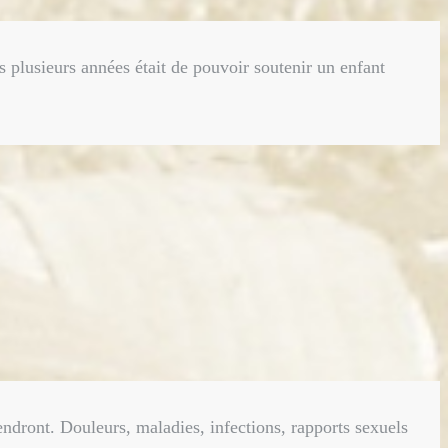
is plusieurs années était de pouvoir soutenir un enfant
viendront. Douleurs, maladies, infections, rapports sexuels