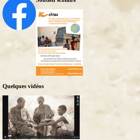
Quelques vidéos