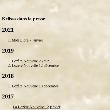
Kelissa dans la presse
2021
Midi Libre 7 janvier
2019
Lozère Nouvelle 25 avril
Lozère Nouvelle 12 décembre
2018
Lozère Nouvelle 13 décembre
2017
La Lozère Nouvelle 12 janvier