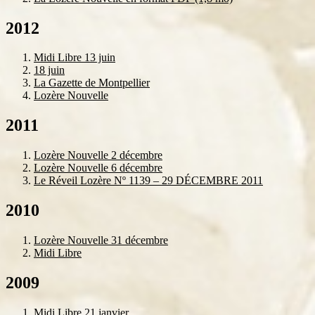
2012
Midi Libre 13 juin
18 juin
La Gazette de Montpellier
Lozère Nouvelle
2011
Lozère Nouvelle 2 décembre
Lozère Nouvelle 6 décembre
Le Réveil Lozère Nº 1139 – 29 DÉCEMBRE 2011
2010
Lozère Nouvelle 31 décembre
Midi Libre
2009
Midi Libre 21 janvier