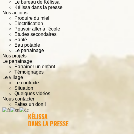
Le bureau de Kélissa
Kélissa dans la presse
Nos actions
Produire du miel
Electrification
Pouvoir aller à l'école
Etudes secondaires
Santé
Eau potable
Le parrainage
Nos projets
Le parrainage
Parrainer un enfant
Témoignages
Le village
Le contexte
Situation
Quelques vidéos
Nous contacter
Faites un don !
KÉLISSA
DANS LA PRESSE