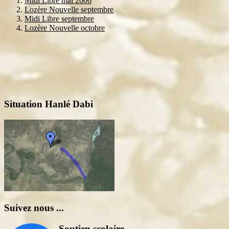
Midi Libre mai 2006
Lozère Nouvelle septembre
Midi Libre septembre
Lozère Nouvelle octobre
Situation Hanlé Dabi
Suivez nous ...
Soutien scolaire