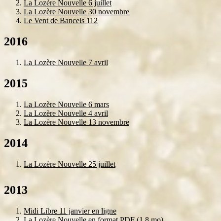
La Lozère Nouvelle 6 juillet
La Lozère Nouvelle 30 novembre
Le Vent de Bancels 112
2016
La Lozère Nouvelle 7 avril
2015
La Lozère Nouvelle 6 mars
La Lozère Nouvelle 4 avril
La Lozère Nouvelle 13 novembre
2014
La Lozère Nouvelle 25 juillet
2013
Midi Libre 11 janvier en ligne
La Lozère Nouvelle en format PDF (1,8 mo)